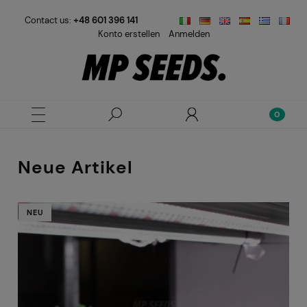
Contact us:
+48 601 396 141
Konto erstellen
Anmelden
Neue Artikel
NEU