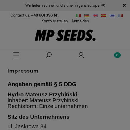
Wir liefern schnell und sicher in ganz Europa! 🌍
Contact us:
+48 601 396 141
Konto erstellen
Anmelden
Impressum
Angaben gemäß § 5 DDG
Hydro Mateusz Przybiński
Inhaber: Mateusz Przybiński
Rechtsform: Einzelunternehmen
Sitz des Unternehmens
ul. Jaskrowa 34